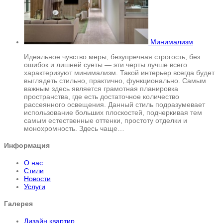
Минимализм
Идеальное чувство меры, безупречная строгость, без
ошибок и лишней суеты — эти черты лучше всего
характеризуют минимализм. Такой интерьер всегда будет
выглядеть стильно, практично, функционально. Самым
важным здесь является грамотная планировка
пространства, где есть достаточное количество
рассеянного освещения. Данный стиль подразумевает
использование больших плоскостей, подчеркивая тем
самым естественные оттенки, простоту отделки и
монохромность. Здесь чаще…
Информация
О нас
Стили
Новости
Услуги
Галерея
Дизайн квартир