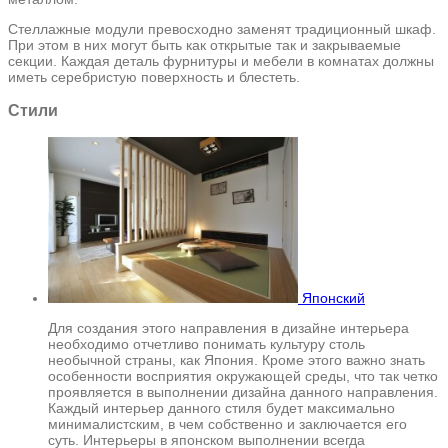
Стеллажные модули превосходно заменят традиционный шкаф.
При этом в них могут быть как открытые так и закрываемые
секции. Каждая деталь фурнитуры и мебели в комнатах должны
иметь серебристую поверхность и блестеть.
Стили
Японский
Для создания этого направления в дизайне интерьера
необходимо отчетливо понимать культуру столь
необычной страны, как Япония. Кроме этого важно знать
особенности восприятия окружающей среды, что так четко
проявляется в выполнении дизайна данного направления.
Каждый интерьер данного стиля будет максимально
минималистским, в чем собственно и заключается его
суть. Интерьеры в японском выполнении всегда