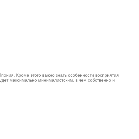
Япония. Кроме этого важно знать особенности восприятия
будет максимально минималистским, в чем собственно и