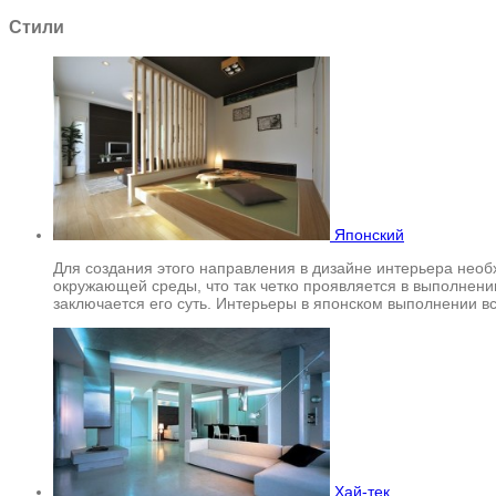
Стили
Японский
Для создания этого направления в дизайне интерьера необ
окружающей среды, что так четко проявляется в выполнени
заключается его суть. Интерьеры в японском выполнении 
Хай-тек