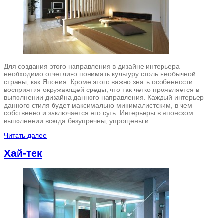
Для создания этого направления в дизайне интерьера
необходимо отчетливо понимать культуру столь необычной
страны, как Япония. Кроме этого важно знать особенности
восприятия окружающей среды, что так четко проявляется в
выполнении дизайна данного направления. Каждый интерьер
данного стиля будет максимально минималистским, в чем
собственно и заключается его суть. Интерьеры в японском
выполнении всегда безупречны, упрощены и…
Читать далее
Хай-тек