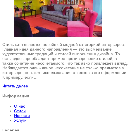
Стиль китч является новейшей модной категорией интерьеров.
Главная идея данного направления — это высмеивание
художественных традиций и стилей выполнения дизайна. То
есть, здесь преобладает прямое противоречение стилей, а
также сочетание несочетаемого, что так явно привлекает взгляд.
Наблюдается очень явное несочетание не только предметов в
интерьере, но также использования оттенков в его оформлении.
К примеру, если…
Читать далее
Информация
О нас
Стили
Новости
Услуги
Галерея