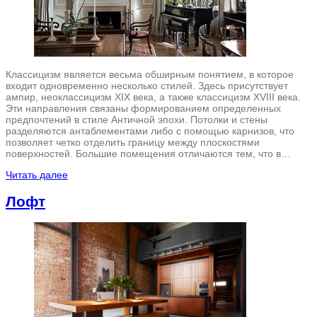
Классицизм является весьма обширным понятием, в которое
входит одновременно несколько стилей. Здесь присутствует
ампир, неоклассицизм XIX века, а также классицизм XVIII века.
Эти направления связаны формированием определенных
предпочтений в стиле Античной эпохи. Потолки и стены
разделяются антаблементами либо с помощью карнизов, что
позволяет четко отделить границу между плоскостями
поверхностей. Большие помещения отличаются тем, что в…
Читать далее
Лофт