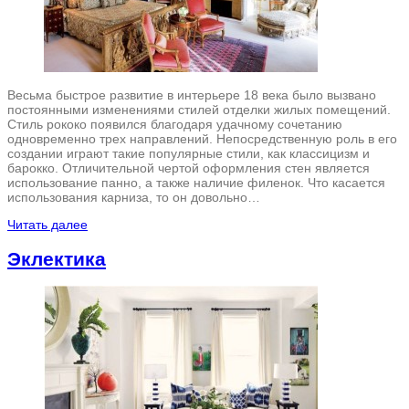
Весьма быстрое развитие в интерьере 18 века было вызвано
постоянными изменениями стилей отделки жилых помещений.
Стиль рококо появился благодаря удачному сочетанию
одновременно трех направлений. Непосредственную роль в его
создании играют такие популярные стили, как классицизм и
барокко. Отличительной чертой оформления стен является
использование панно, а также наличие филенок. Что касается
использования карниза, то он довольно…
Читать далее
Эклектика