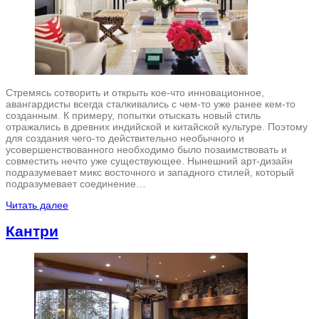
Стремясь сотворить и открыть кое-что инновационное,
авангардисты всегда сталкивались с чем-то уже ранее кем-то
созданным. К примеру, попытки отыскать новый стиль
отражались в древних индийской и китайской культуре. Поэтому
для создания чего-то действительно необычного и
усовершенствованного необходимо было позаимствовать и
совместить нечто уже существующее. Нынешний арт-дизайн
подразумевает микс восточного и западного стилей, который
подразумевает соединение…
Читать далее
Кантри