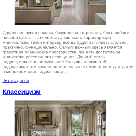
Идеальное чувство меры, безупречная строгость, без ошибок и
лишней суеты — эти черты лучше всего характеризуют
минимализм. Такой интерьер всегда будет выглядеть стильно,
практично, функционально. Самым важным здесь является
грамотная планировка пространства, где есть достаточное
количество рассеянного освещения. Данный стиль
подразумевает использование больших плоскостей,
подчеркивая тем самым естественные оттенки, простоту отделки
и монохромность. Здесь чаще…
Читать далее
Классицизм