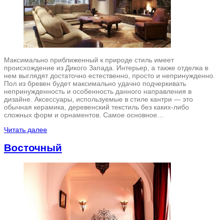
Максимально приближенный к природе стиль имеет
происхождение из Дикого Запада. Интерьер, а также отделка в
нем выглядят достаточно естественно, просто и непринужденно.
Пол из бревен будет максимально удачно подчеркивать
непринужденность и особенность данного направления в
дизайне. Аксессуары, используемые в стиле кантри — это
обычная керамика, деревенский текстиль без каких-либо
сложных форм и орнаментов. Самое основное…
Читать далее
Восточный