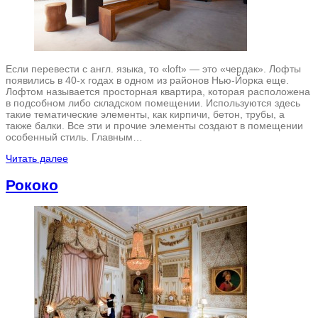
Если перевести с англ. языка, то «loft» — это «чердак». Лофты
появились в 40-х годах в одном из районов Нью-Йорка еще.
Лофтом называется просторная квартира, которая расположена
в подсобном либо складском помещении. Используются здесь
такие тематические элементы, как кирпичи, бетон, трубы, а
также балки. Все эти и прочие элементы создают в помещении
особенный стиль. Главным…
Читать далее
Рококо