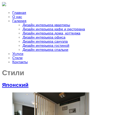
Главная
О нас
Галерея
Дизайн интерьера квартиры
Дизайн интерьера кафе и ресторана
Дизайн интерьера дома, коттеджа
Дизайн интерьера офиса
Дизайн интерьера санузла
Дизайн интерьера гостиной
Дизайн интерьера спальни
Услуги
Стили
Контакты
Стили
Японский