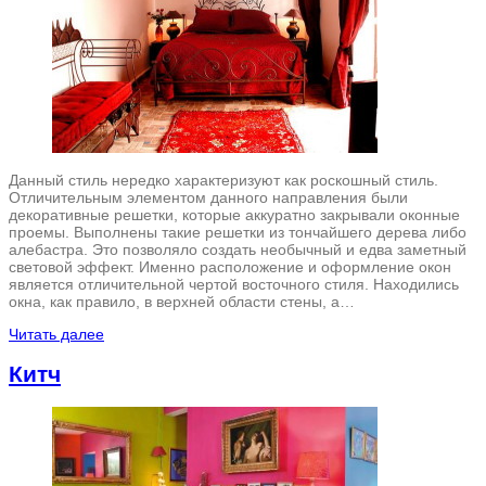
Данный стиль нередко характеризуют как роскошный стиль.
Отличительным элементом данного направления были
декоративные решетки, которые аккуратно закрывали оконные
проемы. Выполнены такие решетки из тончайшего дерева либо
алебастра. Это позволяло создать необычный и едва заметный
световой эффект. Именно расположение и оформление окон
является отличительной чертой восточного стиля. Находились
окна, как правило, в верхней области стены, а…
Читать далее
Китч