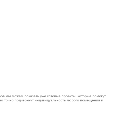
ров мы можем показать уже готовые проекты, которые помогут
о точно подчеркнут индивидуальность любого помещения и