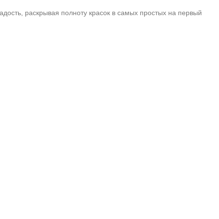
дость, раскрывая полноту красок в самых простых на первый