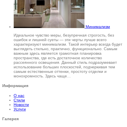
Минимализм
Идеальное чувство меры, безупречная строгость, без
ошибок и лишней суеты — эти черты лучше всего
характеризуют минимализм. Такой интерьер всегда будет
выглядеть стильно, практично, функционально. Самым
важным здесь является грамотная планировка
пространства, где есть достаточное количество
рассеянного освещения. Данный стиль подразумевает
использование больших плоскостей, подчеркивая тем
самым естественные оттенки, простоту отделки и
монохромность. Здесь чаще…
Информация
О нас
Стили
Новости
Услуги
Галерея