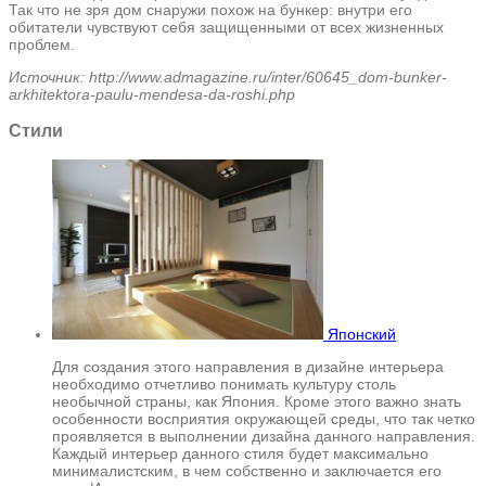
Так что не зря дом снаружи похож на бункер: внутри его
обитатели чувствуют себя защищенными от всех жизненных
проблем.
Источник: http://www.admagazine.ru/inter/60645_dom-bunker-
arkhitektora-paulu-mendesa-da-roshi.php
Стили
Японский
Для создания этого направления в дизайне интерьера
необходимо отчетливо понимать культуру столь
необычной страны, как Япония. Кроме этого важно знать
особенности восприятия окружающей среды, что так четко
проявляется в выполнении дизайна данного направления.
Каждый интерьер данного стиля будет максимально
минималистским, в чем собственно и заключается его