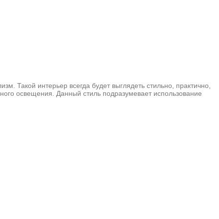
зм. Такой интерьер всегда будет выглядеть стильно, практично,
нного освещения. Данный стиль подразумевает использование