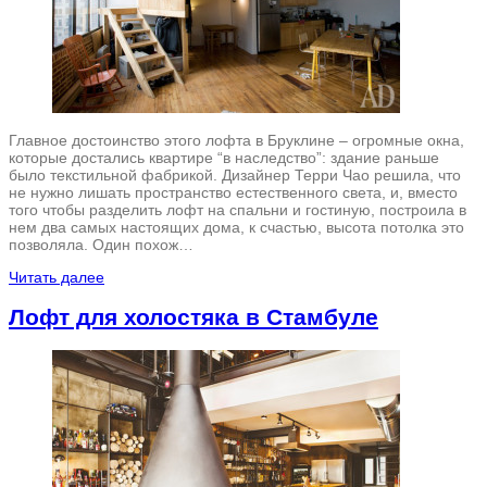
Главное достоинство этого лофта в Бруклине – огромные окна,
которые достались квартире “в наследство”: здание раньше
было текстильной фабрикой. Дизайнер Терри Чао решила, что
не нужно лишать пространство естественного света, и, вместо
того чтобы разделить лофт на спальни и гостиную, построила в
нем два самых настоящих дома, к счастью, высота потолка это
позволяла. Один похож…
Читать далее
Лофт для холостяка в Стамбуле