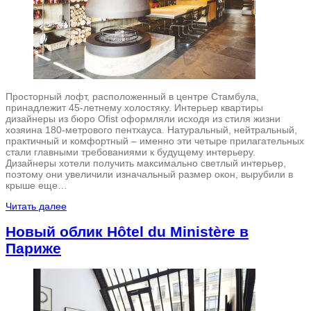
Просторный лофт, расположенный в центре Стамбула,
принадлежит 45-летнему холостяку. Интерьер квартиры
дизайнеры из бюро Ofist оформляли исходя из стиля жизни
хозяина 180-метрового пентхауса. Натуральный, нейтральный,
практичный и комфортный – именно эти четыре прилагательных
стали главными требованиями к будущему интерьеру.
Дизайнеры хотели получить максимально светлый интерьер,
поэтому они увеличили изначальный размер окон, вырубили в
крыше еще…
Читать далее
Новый облик Hôtel du Ministère в
Париже