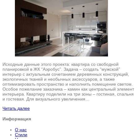
Исходные данные этого проекта: квартира со свободной
планировкой в ЖК “Аэробус”. Задача – создать “мужской”
интерьер с актуальным сочетанием деревянных конструкций,
экологичных тканей и необычных аксессуаров, а также
оптимизировать пространство и наполнить помещение светом.
Особое пожелание заказчика – камин как центральный элемент
интерьера. Квартиру поделили на три зоны – гостиная, спальня
и гостевая. Для визуального увеличения…
Читать далее
Информация
О нас
Стили