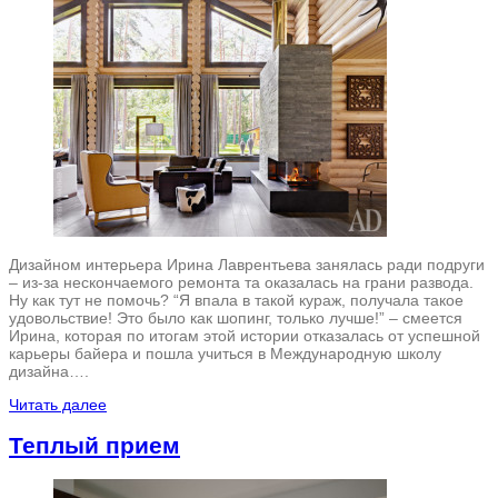
Дизайном интерьера Ирина Лаврентьева занялась ради подруги
– из-за нескончаемого ремонта та оказалась на грани развода.
Ну как тут не помочь? “Я впала в такой кураж, получала такое
удовольствие! Это было как шопинг, только лучше!” – смеется
Ирина, которая по итогам этой истории отказалась от успешной
карьеры байера и пошла учиться в Международную школу
дизайна….
Читать далее
Теплый прием