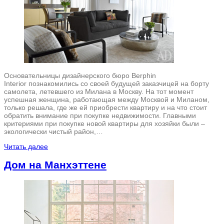
Основательницы дизайнерского бюро Berphin
Interior познакомились со своей будущей заказчицей на борту
самолета, летевшего из Милана в Москву. На тот момент
успешная женщина, работающая между Москвой и Миланом,
только решала, где же ей приобрести квартиру и на что стоит
обратить внимание при покупке недвижимости. Главными
критериями при покупке новой квартиры для хозяйки были –
экологически чистый район,…
Читать далее
Дом на Манхэттене