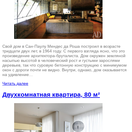
Свой дом в Сан-Паулу Мендес да Роша построил в возрасте
тридцати двух лет, в 1964 году. С первого взгляда ясно, что это
произведение архитектора-бруталиста. Дом окружен земляной
насыпью высотой в человеческий рост и густыми зарослями
деревьев, так что суровую бетонную конструкцию с минимумом
окон с дороги почти не видно. Внутри, однако, дом оказывается
на удивление…
Читать далее
Двухкомнатная квартира, 80 м²